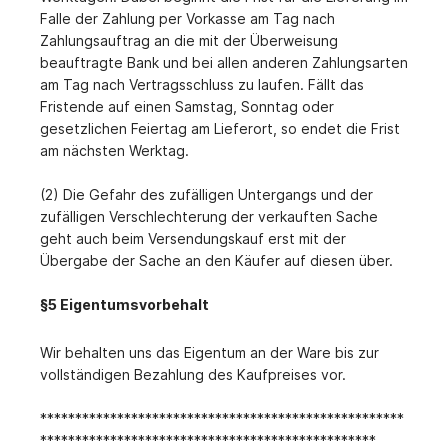
Falle der Zahlung per Vorkasse am Tag nach
Zahlungsauftrag an die mit der Überweisung
beauftragte Bank und bei allen anderen Zahlungsarten
am Tag nach Vertragsschluss zu laufen. Fällt das
Fristende auf einen Samstag, Sonntag oder
gesetzlichen Feiertag am Lieferort, so endet die Frist
am nächsten Werktag.
(2) Die Gefahr des zufälligen Untergangs und der
zufälligen Verschlechterung der verkauften Sache
geht auch beim Versendungskauf erst mit der
Übergabe der Sache an den Käufer auf diesen über.
§5 Eigentumsvorbehalt
Wir behalten uns das Eigentum an der Ware bis zur
vollständigen Bezahlung des Kaufpreises vor.
****************************************************
************************************************