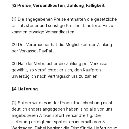
§3 Preise, Versandkosten, Zahlung, Fälligkeit
(1) Die angegebenen Preise enthalten die gesetzliche
Umsatzsteuer und sonstige Preisbestandteile. Hinzu
kommen etwaige Versandkosten.
(2) Der Verbraucher hat die Möglichkeit der Zahlung
per Vorkasse, PayPal .
(3) Hat der Verbraucher die Zahlung per Vorkasse
gewählt, so verpflichtet er sich, den Kaufpreis
unverzüglich nach Vertragsschluss zu zahlen.
§4 Lieferung
(1) Sofern wir dies in der Produktbeschreibung nicht
deutlich anders angegeben haben, sind alle von uns
angebotenen Artikel sofort versandfertig. Die
Lieferung erfolgt hier spätesten innerhalb von 5
Werktagen. Dabei beginnt die Frist für die Lieferung im