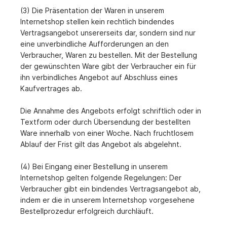
(3) Die Präsentation der Waren in unserem
Internetshop stellen kein rechtlich bindendes
Vertragsangebot unsererseits dar, sondern sind nur
eine unverbindliche Aufforderungen an den
Verbraucher, Waren zu bestellen. Mit der Bestellung
der gewünschten Ware gibt der Verbraucher ein für
ihn verbindliches Angebot auf Abschluss eines
Kaufvertrages ab.
Die Annahme des Angebots erfolgt schriftlich oder in
Textform oder durch Übersendung der bestellten
Ware innerhalb von einer Woche. Nach fruchtlosem
Ablauf der Frist gilt das Angebot als abgelehnt.
(4) Bei Eingang einer Bestellung in unserem
Internetshop gelten folgende Regelungen: Der
Verbraucher gibt ein bindendes Vertragsangebot ab,
indem er die in unserem Internetshop vorgesehene
Bestellprozedur erfolgreich durchläuft.