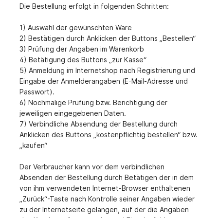
Die Bestellung erfolgt in folgenden Schritten:
1) Auswahl der gewünschten Ware
2) Bestätigen durch Anklicken der Buttons „Bestellen“
3) Prüfung der Angaben im Warenkorb
4) Betätigung des Buttons „zur Kasse“
5) Anmeldung im Internetshop nach Registrierung und
Eingabe der Anmelderangaben (E-Mail-Adresse und
Passwort).
6) Nochmalige Prüfung bzw. Berichtigung der
jeweiligen eingegebenen Daten.
7) Verbindliche Absendung der Bestellung durch
Anklicken des Buttons „kostenpflichtig bestellen“ bzw.
„kaufen“
Der Verbraucher kann vor dem verbindlichen
Absenden der Bestellung durch Betätigen der in dem
von ihm verwendeten Internet-Browser enthaltenen
„Zurück“-Taste nach Kontrolle seiner Angaben wieder
zu der Internetseite gelangen, auf der die Angaben