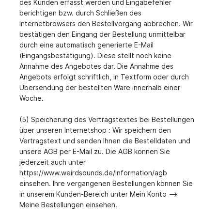
des Kunden erfasst werden und Eingabefehler
berichtigen bzw. durch Schließen des
Internetbrowsers den Bestellvorgang abbrechen. Wir
bestätigen den Eingang der Bestellung unmittelbar
durch eine automatisch generierte E-Mail
(Eingangsbestätigung). Diese stellt noch keine
Annahme des Angebotes dar. Die Annahme des
Angebots erfolgt schriftlich, in Textform oder durch
Übersendung der bestellten Ware innerhalb einer
Woche.
(5) Speicherung des Vertragstextes bei Bestellungen
über unseren Internetshop : Wir speichern den
Vertragstext und senden Ihnen die Bestelldaten und
unsere AGB per E-Mail zu. Die AGB können Sie
jederzeit auch unter
https://www.weirdsounds.de/information/agb
einsehen. Ihre vergangenen Bestellungen können Sie
in unserem Kunden-Bereich unter Mein Konto -->
Meine Bestellungen einsehen.