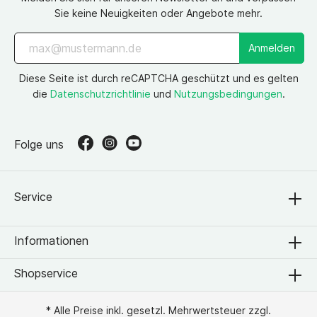
Sie keine Neuigkeiten oder Angebote mehr.
Anmelden
Diese Seite ist durch reCAPTCHA geschützt und es gelten
die
Datenschutzrichtlinie
und
Nutzungsbedingungen
.
Folge uns
Service
Informationen
Shopservice
* Alle Preise inkl. gesetzl. Mehrwertsteuer zzgl.