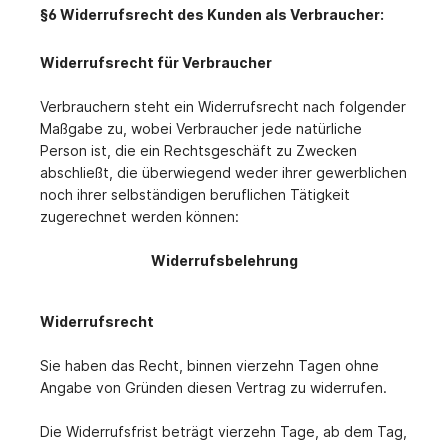
§6 Widerrufsrecht des Kunden als Verbraucher:
Widerrufsrecht für Verbraucher
Verbrauchern steht ein Widerrufsrecht nach folgender
Maßgabe zu, wobei Verbraucher jede natürliche
Person ist, die ein Rechtsgeschäft zu Zwecken
abschließt, die überwiegend weder ihrer gewerblichen
noch ihrer selbständigen beruflichen Tätigkeit
zugerechnet werden können:
Widerrufsbelehrung
Widerrufsrecht
Sie haben das Recht, binnen vierzehn Tagen ohne
Angabe von Gründen diesen Vertrag zu widerrufen.
Die Widerrufsfrist beträgt vierzehn Tage, ab dem Tag,