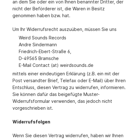
an dem Sie oder ein von Ihnen benannter Dritter, der
nicht der Beförderer ist, die Waren in Besitz
genommen haben bzw. hat.
Um Ihr Widerrufsrecht auszuüben, müssen Sie uns
Weird Sounds Records
Andre Sindermann
Friedrich-Ebert-Straße 6,
D-49565 Bramsche
E-Mail Contact (at) weirdsounds.de
mittels einer eindeutigen Erklärung (z.B. ein mit der
Post versandter Brief, Telefax oder E-Mail) über Ihren
Entschluss, diesen Vertrag zu widerrufen, informieren.
Sie können dafür das beigefügte Muster-
Widerrufsformular verwenden, das jedoch nicht
vorgeschrieben ist.
Widerrufsfolgen
Wenn Sie diesen Vertrag widerrufen, haben wir Ihnen