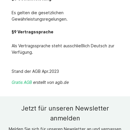
Es gelten die gesetzlichen
Gewährleistungsregelungen.
§9 Vertragssprache
Als Vertragssprache steht ausschließlich Deutsch zur
Verfügung.
Stand der AGB Apr.2023
Gratis AGB
erstellt von agb.de
Jetzt für unseren Newsletter
anmelden
Melden Sie sich für unseren Newsletter an und verpassen