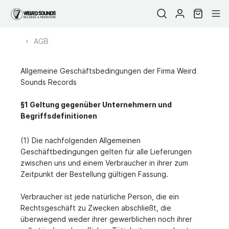
AGB
Allgemeine Geschäftsbedingungen der Firma Weird
Sounds Records
§1 Geltung gegenüber Unternehmern und
Begriffsdefinitionen
(1) Die nachfolgenden Allgemeinen
Geschäftbedingungen gelten für alle Lieferungen
zwischen uns und einem Verbraucher in ihrer zum
Zeitpunkt der Bestellung gültigen Fassung.
Verbraucher ist jede natürliche Person, die ein
Rechtsgeschäft zu Zwecken abschließt, die
überwiegend weder ihrer gewerblichen noch ihrer