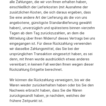
alle Zahlungen, die wir von Ihnen erhalten haben,
einschließlich der Lieferkosten (mit Ausnahme der
zusätzlichen Kosten, die sich daraus ergeben, dass
Sie eine andere Art der Lieferung als die von uns
angebotene, günstigste Standardlieferung gewählt
haben), unverzüglich und spätestens binnen vierzehn
Tagen ab dem Tag zurückzuzahlen, an dem die
Mitteilung über Ihren Widerruf dieses Vertrags bei uns
eingegangen ist. Für diese Rückzahlung verwenden
wir dasselbe Zahlungsmittel, das Sie bei der
ursprünglichen Transaktion eingesetzt haben, es sei
denn, mit Ihnen wurde ausdrücklich etwas anderes
vereinbart; in keinem Fall werden Ihnen wegen dieser
Rückzahlung Entgelte berechnet.
Wir können die Rückzahlung verweigern, bis wir die
Waren wieder zurückerhalten haben oder bis Sie den
Nachweis erbracht haben, dass Sie die Waren
zurückgesandt haben, je nachdem, welches der
frühere Zeitpunkt ist.