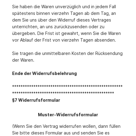
Sie haben die Waren unverzüglich und in jedem Fall
spätestens binnen vierzehn Tagen ab dem Tag, an
dem Sie uns über den Widerruf dieses Vertrages
unterrichten, an uns zurückzusenden oder zu
übergeben. Die Frist ist gewahrt, wenn Sie die Waren
vor Ablauf der Frist von vierzehn Tagen absenden.
Sie tragen die unmittelbaren Kosten der Rücksendung
der Waren.
Ende der Widerrufsbelehrung
****************************************************
************************************************
§7 Widerrufsformular
Muster-Widerrufsformular
(Wenn Sie den Vertrag widerrufen wollen, dann füllen
Sie bitte dieses Formular aus und senden Sie es