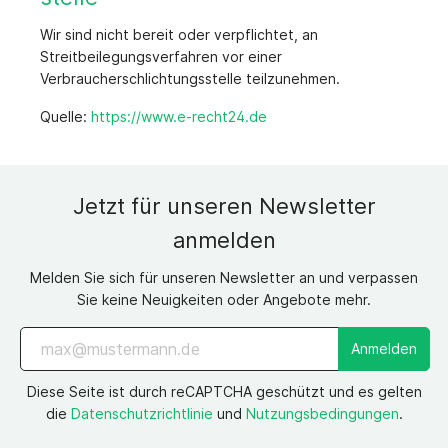
Wir sind nicht bereit oder verpflichtet, an
Streitbeilegungsverfahren vor einer
Verbraucherschlichtungsstelle teilzunehmen.
Quelle:
https://www.e-recht24.de
Jetzt für unseren Newsletter
anmelden
Melden Sie sich für unseren Newsletter an und verpassen
Sie keine Neuigkeiten oder Angebote mehr.
Anmelden
Diese Seite ist durch reCAPTCHA geschützt und es gelten
die
Datenschutzrichtlinie
und
Nutzungsbedingungen
.