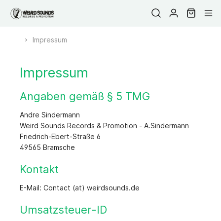
Impressum
Impressum
Angaben gemäß § 5 TMG
Andre Sindermann
Weird Sounds Records & Promotion - A.Sindermann
Friedrich-Ebert-Straße 6
49565 Bramsche
Kontakt
E-Mail: Contact (at) weirdsounds.de
Umsatzsteuer-ID