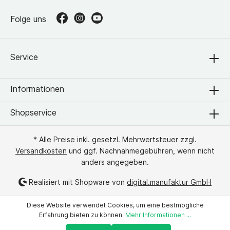
Folge uns
Service
Informationen
Shopservice
* Alle Preise inkl. gesetzl. Mehrwertsteuer zzgl.
Versandkosten
und ggf. Nachnahmegebühren, wenn nicht
anders angegeben.
Realisiert mit Shopware von
digital.manufaktur GmbH
Diese Website verwendet Cookies, um eine bestmögliche
Erfahrung bieten zu können.
Mehr Informationen ...